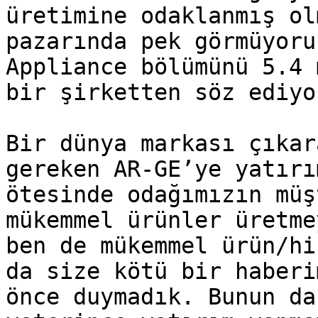
üretimine odaklanmış ol
pazarında pek görmüyoru
Appliance bölümünü 5.4 
bir şirketten söz ediyor
Bir dünya markası çıkar
gereken AR-GE’ye yatırı
ötesinde odağımızın müş
mükemmel ürünler üretme
ben de mükemmel ürün/hi
da size kötü bir haberi
önce duymadık. Bunun da