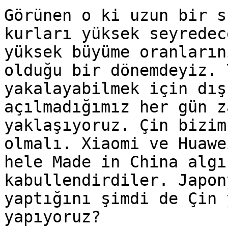
Görünen o ki uzun bir s
kurları yüksek seyredec
yüksek büyüme oranların
olduğu bir dönemdeyiz. 
yakalayabilmek için dış
açılmadığımız her gün z
yaklaşıyoruz. Çin bizim
olmalı. Xiaomi ve Huawe
hele Made in China algı
kabullendirdiler. Japon
yaptığını şimdi de Çin 
yapıyoruz?
