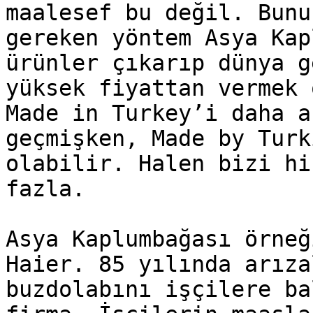
maalesef bu değil. Bunu
gereken yöntem Asya Kap
ürünler çıkarıp dünya g
yüksek fiyattan vermek 
Made in Turkey’i daha a
geçmişken, Made by Turk
olabilir. Halen bizi hi
fazla.

Asya Kaplumbağası örneğ
Haier. 85 yılında arıza
buzdolabını işçilere ba