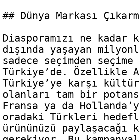
## Dünya Markası Çıkarm
Diasporamızı ne kadar k
dışında yaşayan milyonl
sadece seçimden seçime 
Türkiye’de. Özellikle A
Türkiye’ye karşı kültür
olanları tam bir potans
Fransa ya da Hollanda’y
oradaki Türkleri hedefl
ürününüzü paylaşacağı k
gerekiyor. Bu kampanyal