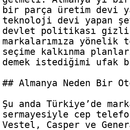
bir parça üretim devi y
teknoloji devi yapan şe
devlet politikası gizli
markalarımıza yönelik t
seçime kalkınma planlar
demek istediğimi ufak b
## Almanya Neden Bir Ot
Şu anda Türkiye’de mark
sermayesiyle cep telefo
Vestel, Casper ve Gener