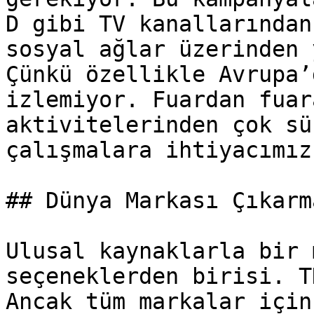
D gibi TV kanallarından
sosyal ağlar üzerinden 
Çünkü özellikle Avrupa’
izlemiyor. Fuardan fuar
aktivitelerinden çok sü
çalışmalara ihtiyacımız
## Dünya Markası Çıkarm
Ulusal kaynaklarla bir 
seçeneklerden birisi. T
Ancak tüm markalar için