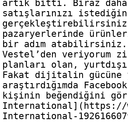
artık bitti. Biraz daha
satışlarınızı istediğin
gerçekleştirebilirsiniz
pazaryerlerinde ürünler
bir adım atabilirsiniz.
Vestel’den veriyorum zi
planları olan, yurtdışı
Fakat dijitalin gücüne 
araştırdığımda Facebook
kişinin beğendiğini gör
International](https://
International-192616607