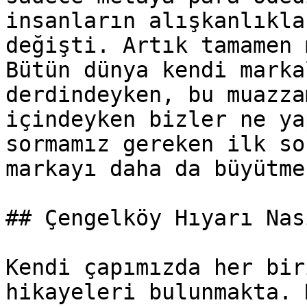
insanların alışkanlıkla
değişti. Artık tamamen 
Bütün dünya kendi marka
derdindeyken, bu muazza
içindeyken bizler ne ya
sormamız gereken ilk so
markayı daha da büyütme
## Çengelköy Hıyarı Nas
Kendi çapımızda her bir
hikayeleri bulunmakta. 