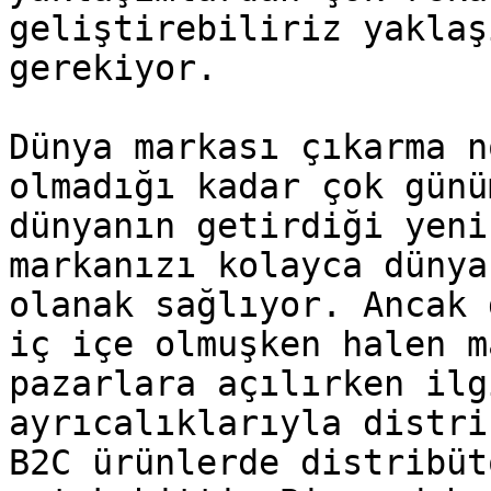
geliştirebiliriz yaklaş
gerekiyor.

Dünya markası çıkarma n
olmadığı kadar çok günü
dünyanın getirdiği yeni
markanızı kolayca dünya
olanak sağlıyor. Ancak 
iç içe olmuşken halen m
pazarlara açılırken ilg
ayrıcalıklarıyla distri
B2C ürünlerde distribüt