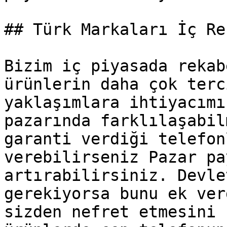
## Türk Markaları İç Re
Bizim iç piyasada rekab
ürünlerin daha çok terc
yaklaşımlara ihtiyacımı
pazarında farklılaşabil
garanti verdiği telefon
verebilirseniz Pazar pa
artırabilirsiniz. Devle
gerekiyorsa bunu ek ver
sizden nefret etmesini 