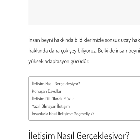
İnsan beyni hakkında bildiklerimizle sonsuz uzay ha
hakkında daha çok şey biliyoruz. Belki de insan beyni
yüksek adaptasyon gücüdür.
İletişim Nasıl Gerçekleşiyor?
Konuşan Davullar
İletişim Dili Olarak Müzik
Yazılı Olmayan İletişim
İnsanlarla Nasıl İletişime Geçmeliyiz?
İletişim Nasıl Gerçekleşiyor?