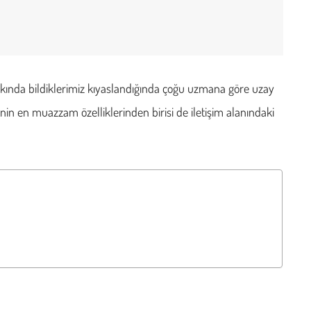
kkında bildiklerimiz kıyaslandığında çoğu uzmana göre uzay
nin en muazzam özelliklerinden birisi de iletişim alanındaki