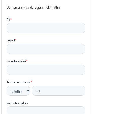
Danışmanlık ya da Eğitim Teklifi Alın