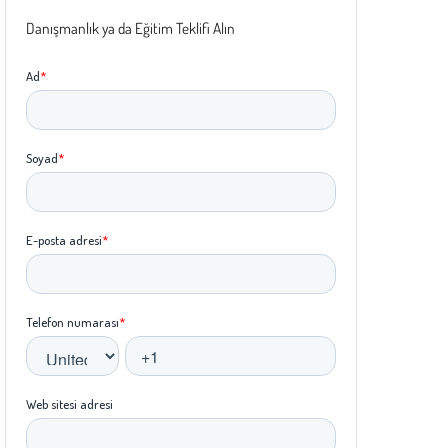
Danışmanlık ya da Eğitim Teklifi Alın