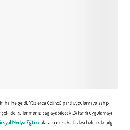
ri haline geldi. Yüzlerce üçüncü parti uygulamaya sahip
r şekilde kullanmanızı sağlayabilecek 24 farklı uygulamayı
Sosyal Medya Eğitimi
alarak çok daha fazlası hakkında bilgi