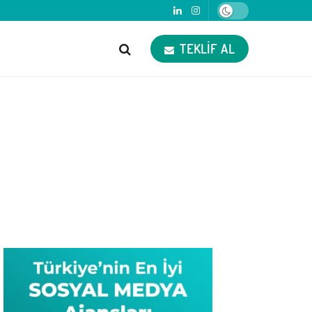
TEKLIF AL