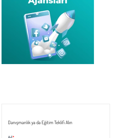
Danışmanlık ya da Eğitim Teklifi Alın