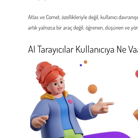
Atlas ve Comet, özellikleriyle değil, kullanıcı davranış
artık yalnızca bir araç değil; öğrenen, düşünen ve yönl
AI Tarayıcılar Kullanıcıya Ne V