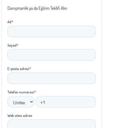
Danışmanlık ya da Eğitim Teklifi Alın